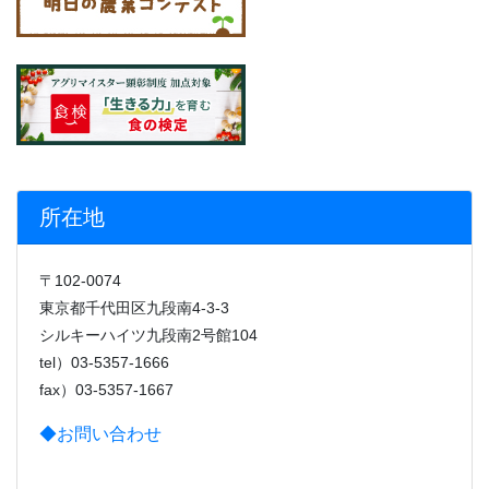
所在地
〒102-0074
東京都千代田区九段南4-3-3
シルキーハイツ九段南2号館104
tel）03-5357-1666
fax）03-5357-1667
◆お問い合わせ