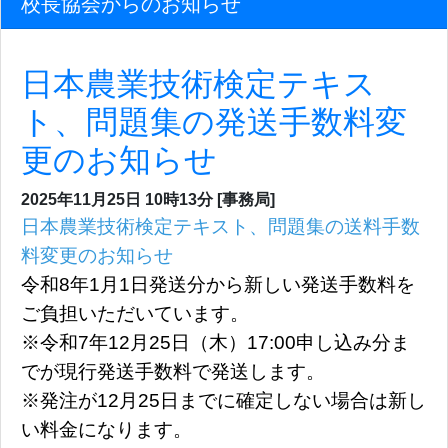
校長協会からのお知らせ
日本農業技術検定テキス
ト、問題集の発送手数料変
更のお知らせ
2025年11月25日
10時13分
[事務局]
日本農業技術検定テキスト、問題集の送料手数
料変更のお知らせ
令和8年1月1日発送分から新しい発送手数料を
ご負担いただいています。
※令和7年12月25日（木）17:00申し込み分ま
でが現行発送手数料で発送します。
※発注が12月25日までに確定しない場合は新し
い料金になります。