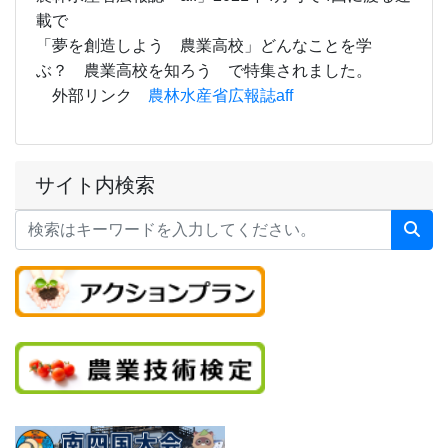
載で
「夢を創造しよう 農業高校」どんなことを学
ぶ？ 農業高校を知ろう で特集されました。
外部リンク
農林水産省広報誌aff
サイト内検索