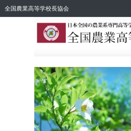
全国農業高等学校長協会