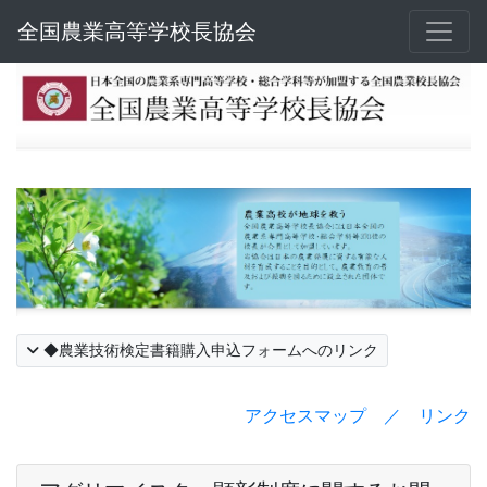
全国農業高等学校長協会
◆農業技術検定書籍購入申込フォームへのリンク
アクセスマップ ／ リンク