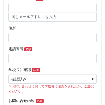
住所
電話番号
必須
学校長に確認
必須
※お問い合わせに関して学校長に確認をされたか、ご選択
ください。
お問い合せ内容
必須