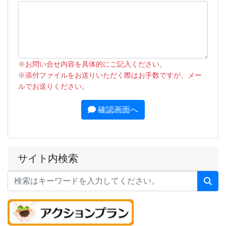
※お問い合せ内容を具体的にご記入ください。
※添付ファイルをお送りいただく際はお手数ですが、メー
ルでお送りください。
確認画面へ
サイト内検索