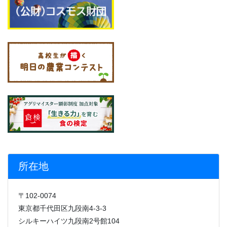
所在地
〒102-0074
東京都千代田区九段南4-3-3
シルキーハイツ九段南2号館104