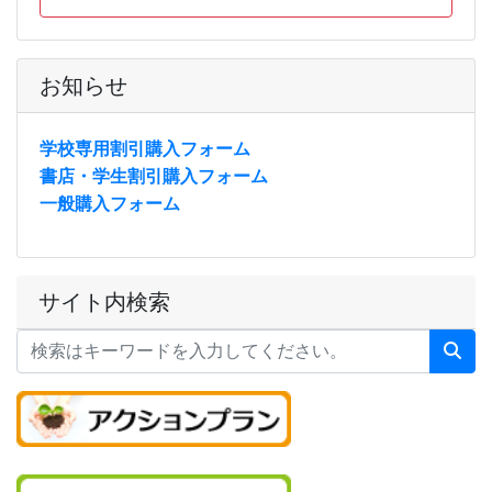
お知らせ
学校専用割引購入フォーム
書店・学生割引購入フォーム
一般購入フォーム
サイト内検索