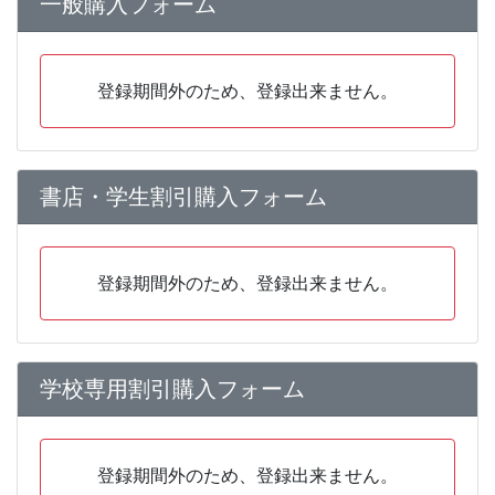
一般購入フォーム
登録期間外のため、登録出来ません。
書店・学生割引購入フォーム
登録期間外のため、登録出来ません。
学校専用割引購入フォーム
登録期間外のため、登録出来ません。