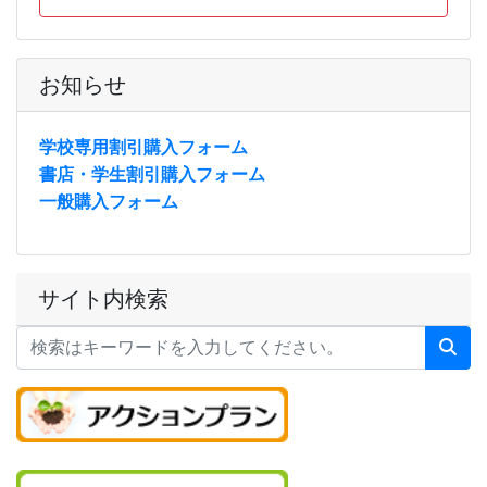
お知らせ
学校専用割引購入フォーム
書店・学生割引購入フォーム
一般購入フォーム
サイト内検索