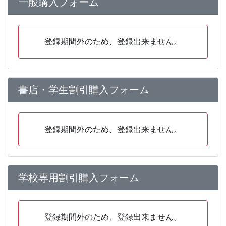
一般購入フォーム
登録期間外のため、登録出来ません。
書店・学生割引購入フォーム
登録期間外のため、登録出来ません。
学校専用割引購入フォーム
登録期間外のため、登録出来ません。