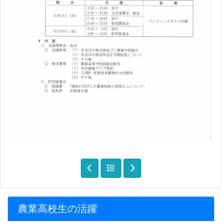
農業高校生の活躍