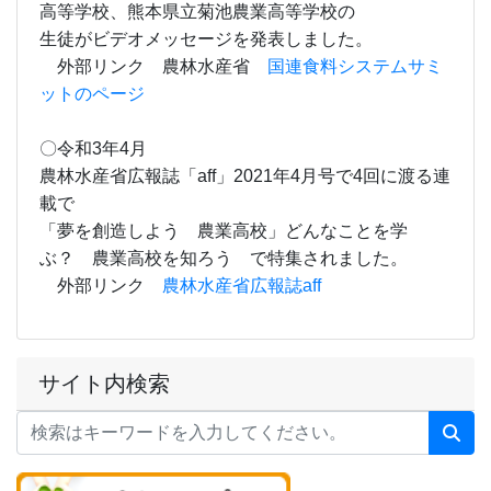
高等学校、熊本県立菊池農業高等学校の
生徒がビデオメッセージを発表しました。
外部リンク 農林水産省
国連食料システムサミ
ットのページ
〇令和3年4月
農林水産省広報誌「aff」2021年4月号で4回に渡る連
載で
「夢を創造しよう 農業高校」どんなことを学
ぶ？ 農業高校を知ろう で特集されました。
外部リンク
農林水産省広報誌aff
サイト内検索