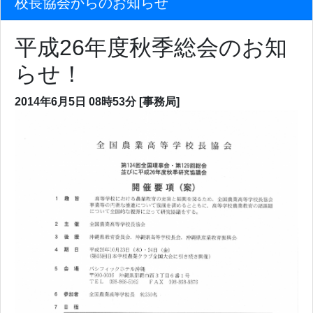
校長協会からのお知らせ
平成26年度秋季総会のお知
らせ！
2014年6月5日
08時53分
[事務局]