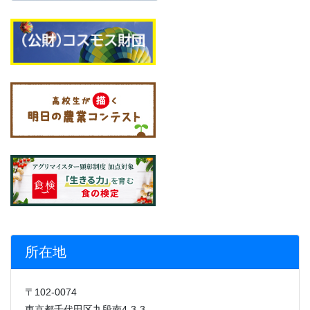
所在地
〒102-0074
東京都千代田区九段南4-3-3