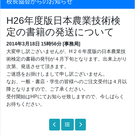
校長協会からのお知らせ
H26年度版日本農業技術検
定の書籍の発送について
2014年3月18日
15時56分
[事務局]
大変申し訳ございませんが、H２６年度版の日本農業技
術検定の書籍の発刊が４月下旬となります。出来上がり
次第、発送させて頂きます。
ご迷惑をお掛けしまして申し訳ございません。
なお、一般・書店・学生の皆様へのご注文受付は４月以
降となりますので、ご了承ください。
受付開始はHPにてお知らせ致しますので、今しばらく
お待ちください。