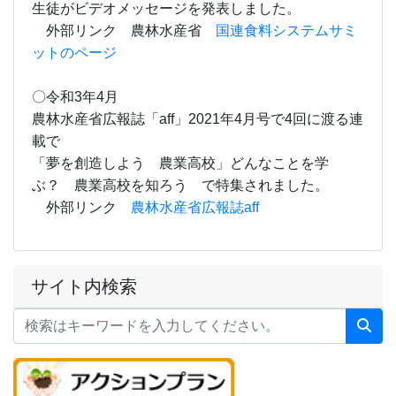
生徒がビデオメッセージを発表しました。
外部リンク 農林水産省
国連食料システムサミ
ットのページ
〇令和3年4月
農林水産省広報誌「aff」2021年4月号で4回に渡る連
載で
「夢を創造しよう 農業高校」どんなことを学
ぶ？ 農業高校を知ろう で特集されました。
外部リンク
農林水産省広報誌aff
サイト内検索