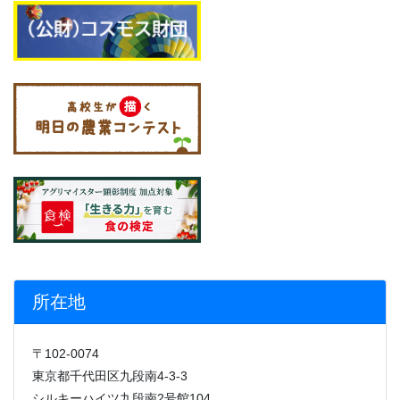
所在地
〒102-0074
東京都千代田区九段南4-3-3
シルキーハイツ九段南2号館104