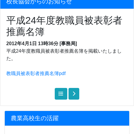
校長協会からのお知らせ
平成24年度教職員被表彰者
推薦名簿
2012年4月1日
13時36分
[事務局]
平成24年度教職員被表彰者推薦名簿を掲載いたしまし
た。
教職員被表彰者推薦名簿pdf
農業高校生の活躍