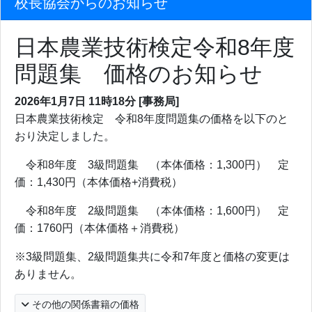
校長協会からのお知らせ
日本農業技術検定令和8年度
問題集 価格のお知らせ
2026年1月7日
11時18分
[事務局]
日本農業技術検定 令和8年度問題集の価格を以下のと
おり決定しました。
令和8年度 3級問題集 （本体価格：1,300円） 定
価：1,430円（本体価格+消費税）
令和8年度 2級問題集 （本体価格：1,600円） 定
価：1760円（本体価格＋消費税）
※3級問題集、2級問題集共に令和7年度と価格の変更は
ありません。
その他の関係書籍の価格