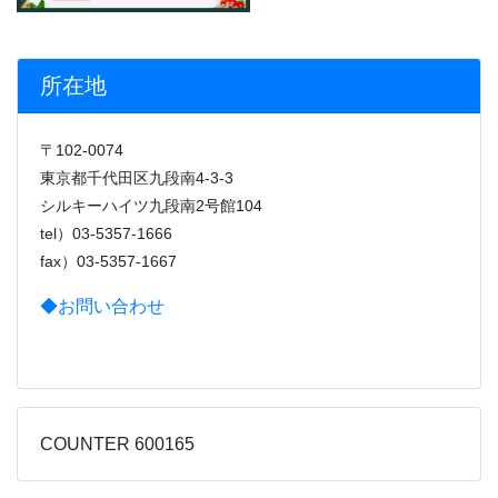
所在地
〒102-0074
東京都千代田区九段南4-3-3
シルキーハイツ九段南2号館104
tel）03-5357-1666
fax）03-5357-1667
◆お問い合わせ
COUNTER 600165