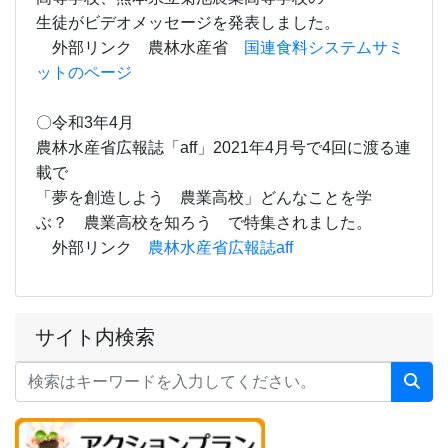
生徒がビデオメッセージを発表しました。
外部リンク 農林水産省
国連食料システムサミ
ットのページ
〇令和3年4月
農林水産省広報誌「aff」2021年4月号で4回に渡る連
載で
「夢を創造しよう 農業高校」どんなことを学
ぶ？ 農業高校を知ろう で特集されました。
外部リンク
農林水産省広報誌aff
サイト内検索