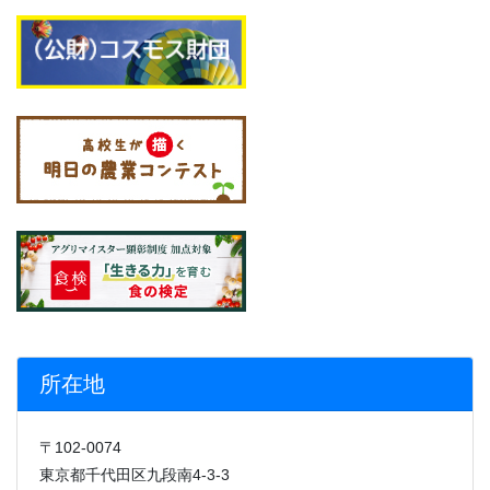
所在地
〒102-0074
東京都千代田区九段南4-3-3