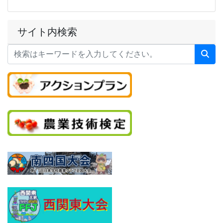
サイト内検索