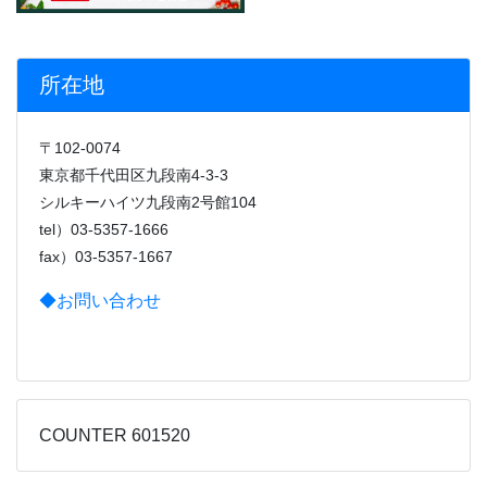
所在地
〒102-0074
東京都千代田区九段南4-3-3
シルキーハイツ九段南2号館104
tel）03-5357-1666
fax）03-5357-1667
◆お問い合わせ
COUNTER 601520