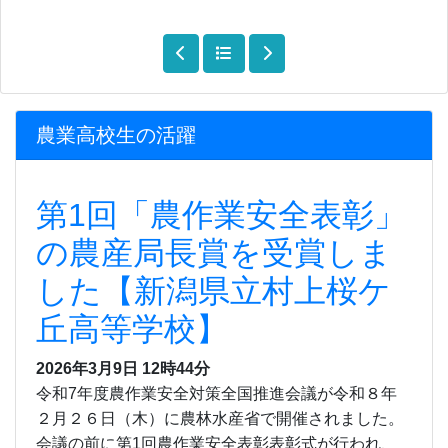
農業高校生の活躍
第1回「農作業安全表彰」
の農産局長賞を受賞しま
した【新潟県立村上桜ケ
丘高等学校】
2026年3月9日
12時44分
令和7年度農作業安全対策全国推進会議が令和８年
２月２６日（木）に農林水産省で開催されました。
会議の前に第1回農作業安全表彰表彰式が行われ、