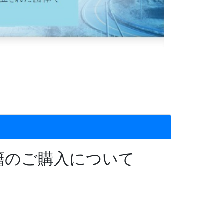
籍のご購入について