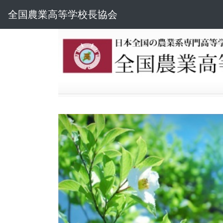
全国農業高等学校長協会