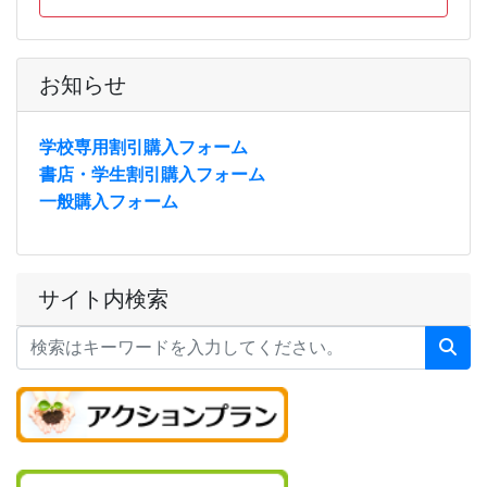
お知らせ
学校専用割引購入フォーム
書店・学生割引購入フォーム
一般購入フォーム
サイト内検索