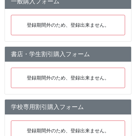
一般購入フォーム
登録期間外のため、登録出来ません。
書店・学生割引購入フォーム
登録期間外のため、登録出来ません。
学校専用割引購入フォーム
登録期間外のため、登録出来ません。