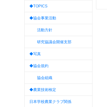
◆TOPICS
◆協会事業活動
活動方針
研究協議会開催支部
◆写真
◆協会規約
協会組織
◆農業技術検定
日本学校農業クラブ関係