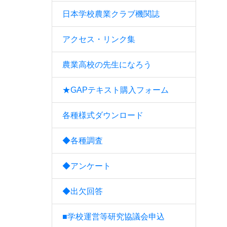
日本学校農業クラブ機関誌
アクセス・リンク集
農業高校の先生になろう
★GAPテキスト購入フォーム
各種様式ダウンロード
◆各種調査
◆アンケート
◆出欠回答
■学校運営等研究協議会申込