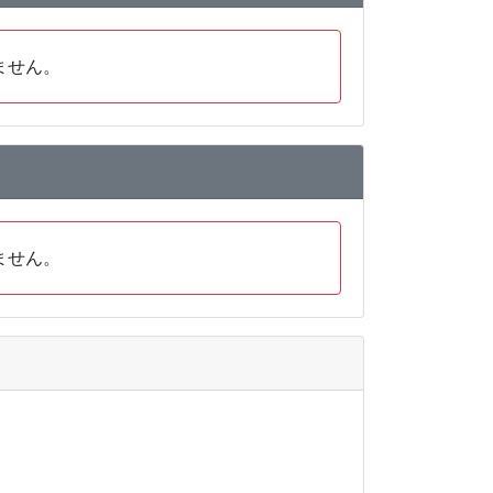
ません。
ません。