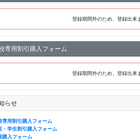
登録期間外のため、登録出来
校専用割引購入フォーム
登録期間外のため、登録出来
知らせ
校専用割引購入フォーム
店・学生割引購入フォーム
般購入フォーム