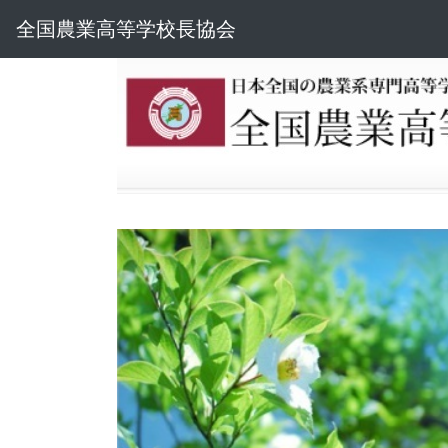
全国農業高等学校長協会