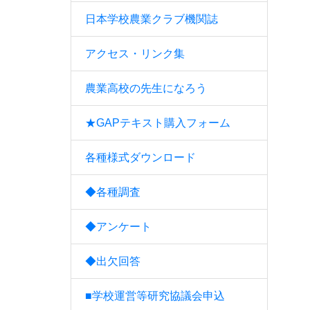
日本学校農業クラブ機関誌
アクセス・リンク集
農業高校の先生になろう
★GAPテキスト購入フォーム
各種様式ダウンロード
◆各種調査
◆アンケート
◆出欠回答
■学校運営等研究協議会申込