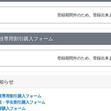
登録期間外のため、登録出来
校専用割引購入フォーム
登録期間外のため、登録出来
知らせ
校専用割引購入フォーム
店・学生割引購入フォーム
般購入フォーム