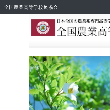
全国農業高等学校長協会