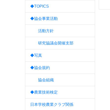
◆TOPICS
◆協会事業活動
活動方針
研究協議会開催支部
◆写真
◆協会規約
協会組織
◆農業技術検定
日本学校農業クラブ関係