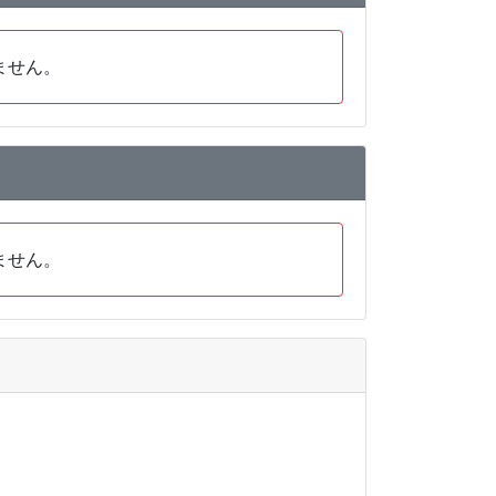
ません。
ません。