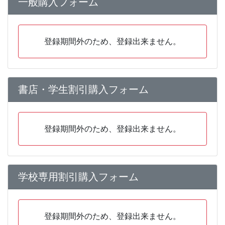
一般購入フォーム
登録期間外のため、登録出来ません。
書店・学生割引購入フォーム
登録期間外のため、登録出来ません。
学校専用割引購入フォーム
登録期間外のため、登録出来ません。