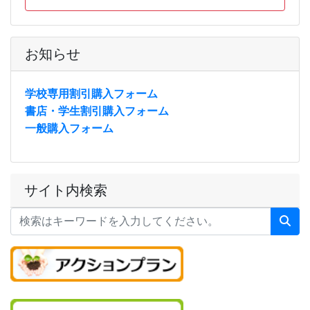
お知らせ
学校専用割引購入フォーム
書店・学生割引購入フォーム
一般購入フォーム
サイト内検索