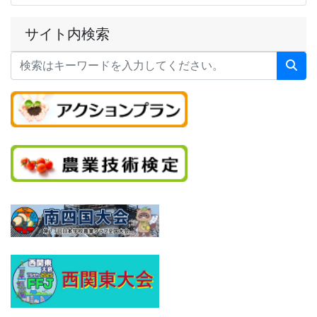
サイト内検索