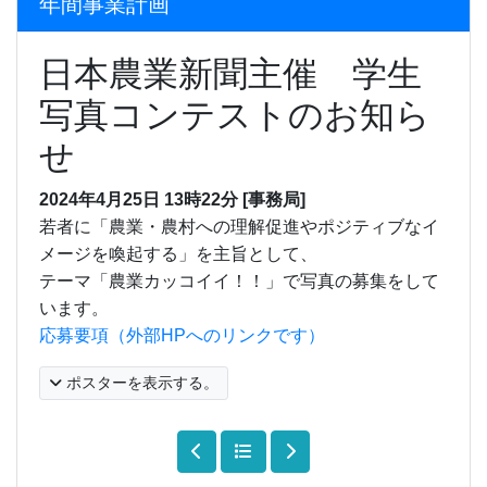
年間事業計画
日本農業新聞主催 学生
写真コンテストのお知ら
せ
2024年4月25日
13時22分
[事務局]
若者に「農業・農村への理解促進やポジティブなイ
メージを喚起する」を主旨として、
テーマ「農業カッコイイ！！」で写真の募集をして
います。
応募要項（外部HPへのリンクです）
ポスターを表示する。