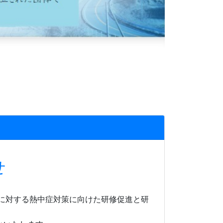
せ
に対する熱中症対策に向けた研修促進と研