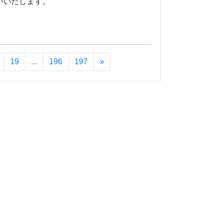
いいたします。
19
...
196
197
»