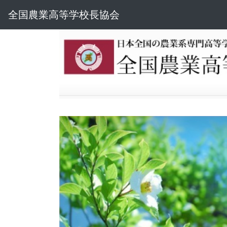
全国農業高等学校長協会