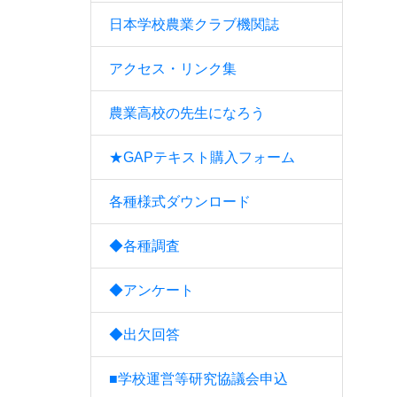
日本学校農業クラブ機関誌
アクセス・リンク集
農業高校の先生になろう
★GAPテキスト購入フォーム
各種様式ダウンロード
◆各種調査
◆アンケート
◆出欠回答
■学校運営等研究協議会申込